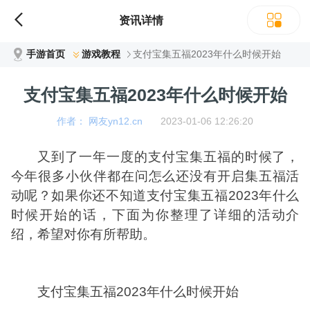
资讯详情
手游首页
游戏教程
支付宝集五福2023年什么时候开始
支付宝集五福2023年什么时候开始
作者： 网友yn12.cn
2023-01-06 12:26:20
又到了一年一度的支付宝集五福的时候了，
今年很多小伙伴都在问怎么还没有开启集五福活
动呢？如果你还不知道支付宝集五福2023年什么
时候开始的话，下面为你整理了详细的活动介
绍，希望对你有所帮助。
支付宝集五福2023年什么时候开始