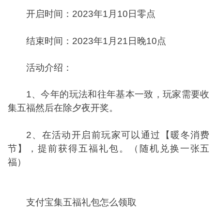
开启时间：2023年1月10日零点
结束时间：2023年1月21日晚10点
活动介绍：
1、今年的玩法和往年基本一致，玩家需要收
集五福然后在除夕夜开奖。
2、在活动开启前玩家可以通过【暖冬消费
节】，提前获得五福礼包。（随机兑换一张五
福）
支付宝集五福礼包怎么领取