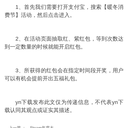
1、首先我们需要打开支付宝，搜索【暖冬消
费节】活动，然后点击进入。
2、在活动页面抽取红、紫红包，等到次数达
到一定数量的时候就能开启红包。
3、所获得的红包会在指定时间段开奖，用户
可以有机会提前开出五福礼包。
yn下载发布此文仅为传递信息，不代表yn下
载认同其观点或证实其描述。
上一篇 ：
Steam年度大