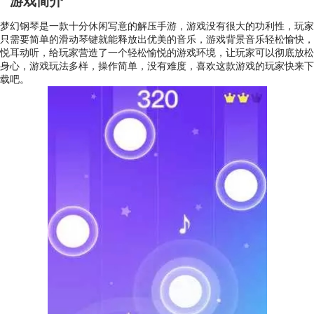
游戏简介
梦幻钢琴是一款十分休闲写意的解压手游，游戏没有很大的功利性，玩家
只需要简单的滑动琴键就能释放出优美的音乐，游戏背景音乐轻松愉快，
悦耳动听，给玩家营造了一个轻松愉悦的游戏环境，让玩家可以彻底放松
身心，游戏玩法多样，操作简单，没有难度，喜欢这款游戏的玩家快来下
载吧。