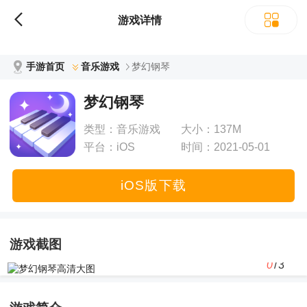
立即下载
游戏详情
手游首页
音乐游戏
梦幻钢琴
梦幻钢琴
类型：
音乐游戏
大小：
137M
平台：
iOS
时间：
2021-05-01
07:39:21
iOS版下载
游戏截图
0
/3