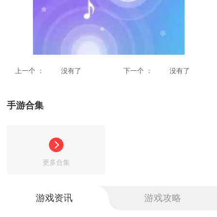
上一个 ：
没有了
下一个 ：
没有了
手游合集
版本号：V1.18.0
显示全部
更多合集
游戏资讯
游戏攻略