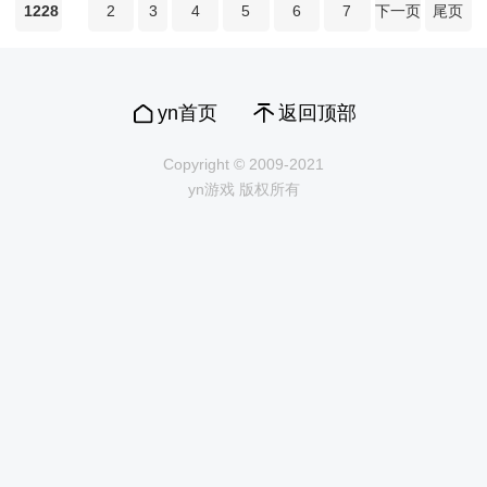
1228
2
3
4
5
6
7
下一页
尾页
yn首页
返回顶部
Copyright © 2009-2021
yn游戏 版权所有