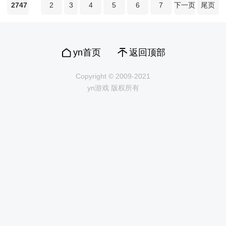
2747
2
3
4
5
6
7
下一页
尾页
yn首页
返回顶部
Copyright © 2009-2021
yn游戏 版权所有