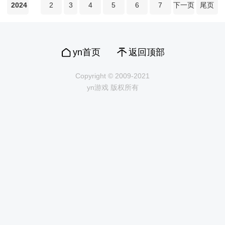
2024
2
3
4
5
6
7
下一页
尾页
yn首页
返回顶部
Copyright © 2009-2021
yn游戏 版权所有